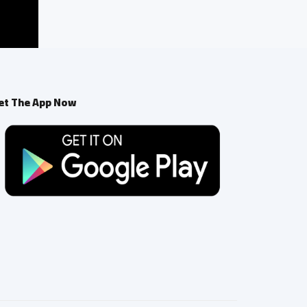
et The App Now