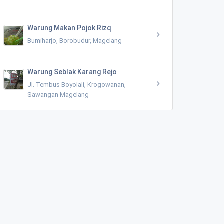
Warung Makan Pojok Rizq
Bumiharjo, Borobudur, Magelang
Warung Seblak Karang Rejo
Jl. Tembus Boyolali, Krogowanan,
Sawangan Magelang