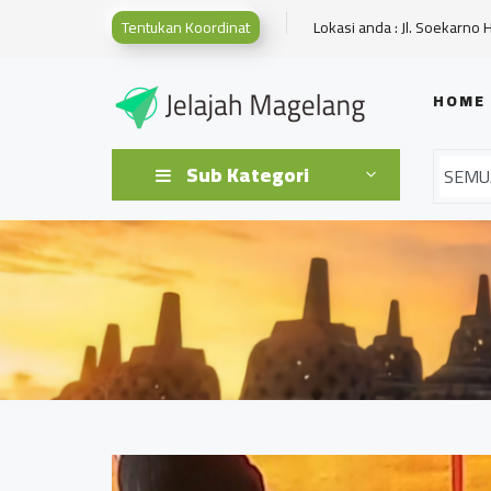
Tentukan Koordinat
Lokasi anda : Jl. Soekarno 
HOME
Sub Kategori