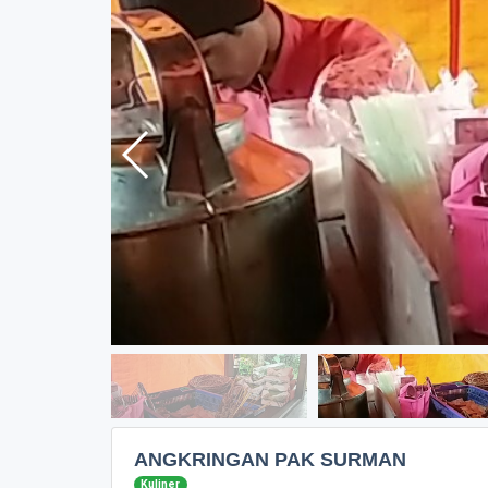
ANGKRINGAN PAK SURMAN
Kuliner