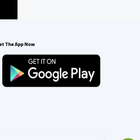
et The App Now