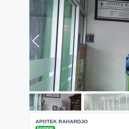
APOTEK RAHARDJO
Kesehatan