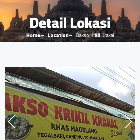
Detail Lokasi
Home
Location
Bakso Krikil Krakal