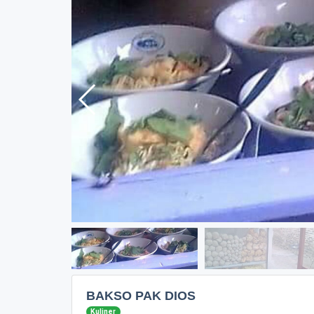
BAKSO PAK DIOS
Kuliner