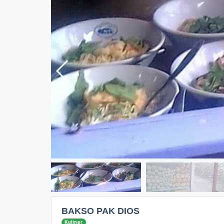
BAKSO PAK DIOS
Kuliner