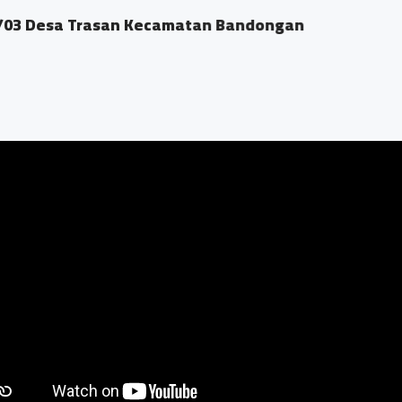
3 Desa Trasan Kecamatan Bandongan