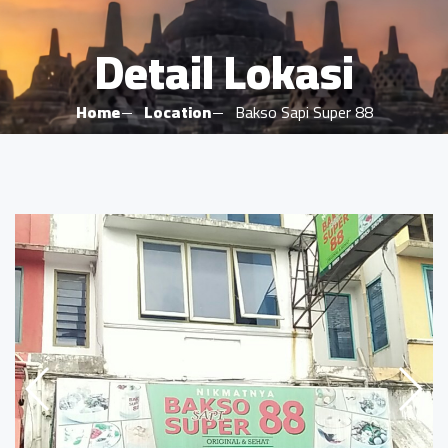
Detail Lokasi
Home
Location
Bakso Sapi Super 88