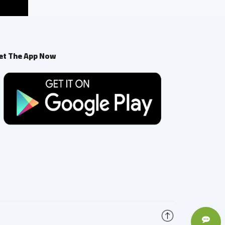
et The App Now