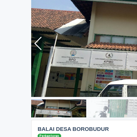
BALAI DESA BOROBUDUR
Perkantoran