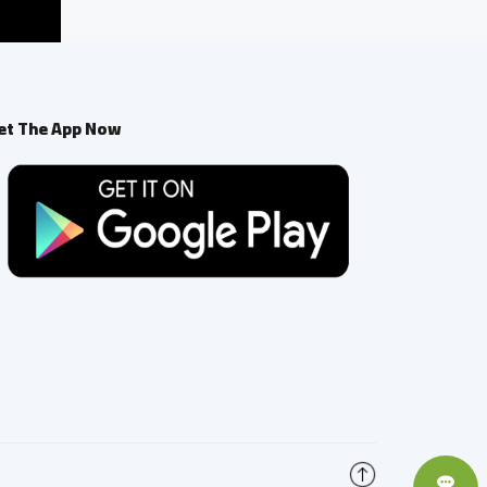
et The App Now