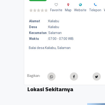
Favorite
Map
Website
Telepon
Alamat
:
Kaliabu
Desa
:
Kaliabu
Kecamatan
:
Salaman
Waktu
:
07:00 - 07:00 WIB
Balai desa Kaliabu, Salaman
Bagikan:
Lokasi Sekitarnya