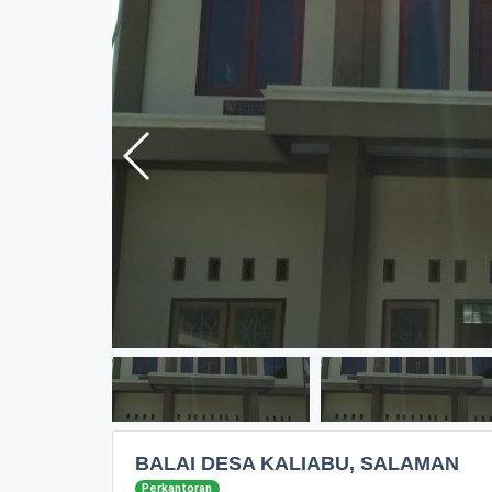
BALAI DESA KALIABU, SALAMAN
Perkantoran