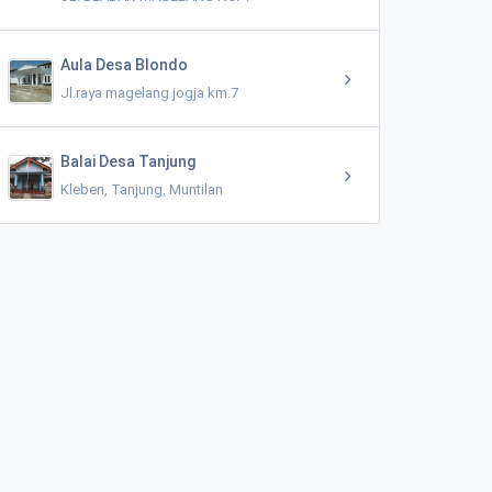
Aula Desa Blondo
Jl.raya magelang jogja km.7
Balai Desa Tanjung
Kleben, Tanjung, Muntilan