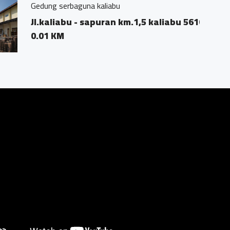
m.1,5 kaliabu 56162