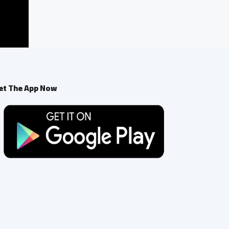
et The App Now