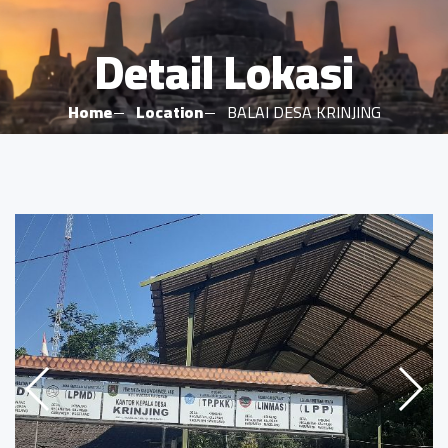
Detail Lokasi
Home
Location
BALAI DESA KRINJING