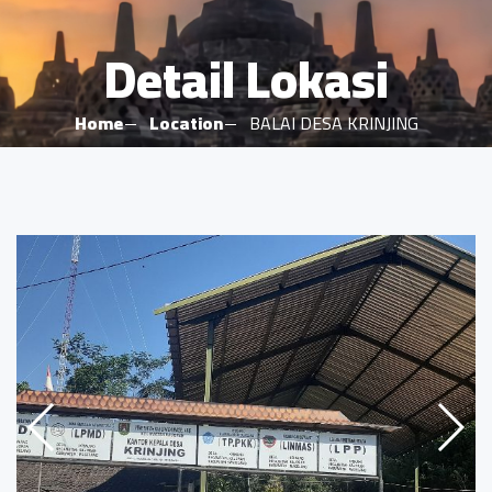
Detail Lokasi
Home
Location
BALAI DESA KRINJING