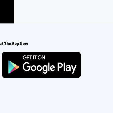
et The App Now