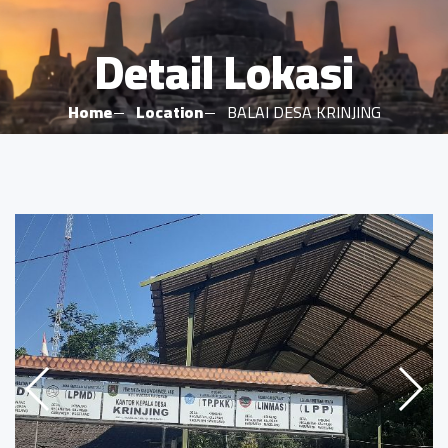
Detail Lokasi
Home
Location
BALAI DESA KRINJING