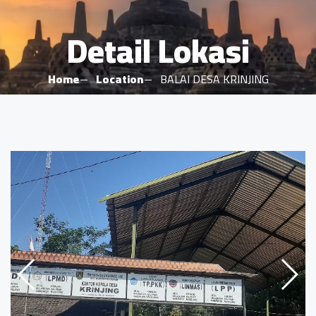
Detail Lokasi
Home
Location
BALAI DESA KRINJING