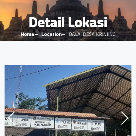
Detail Lokasi
Home
Location
BALAI DESA KRINJING