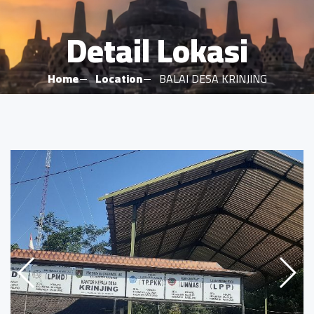
Detail Lokasi
Home
Location
BALAI DESA KRINJING