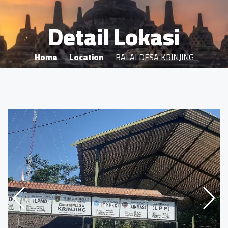
Detail Lokasi
Home
Location
BALAI DESA KRINJING