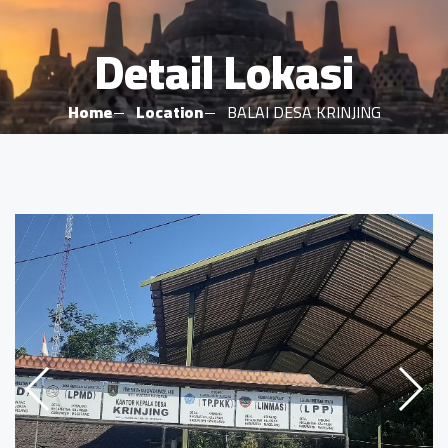
Detail Lokasi
Home
Location
BALAI DESA KRINJING