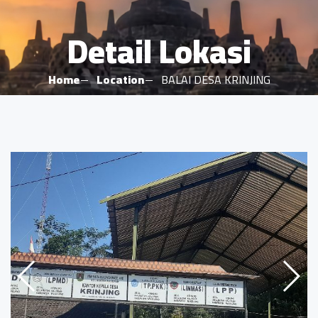
Detail Lokasi
Home
Location
BALAI DESA KRINJING