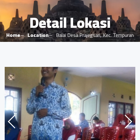
Detail Lokasi
Home
Location
Balai Desa Prajegsari, Kec. Tempuran