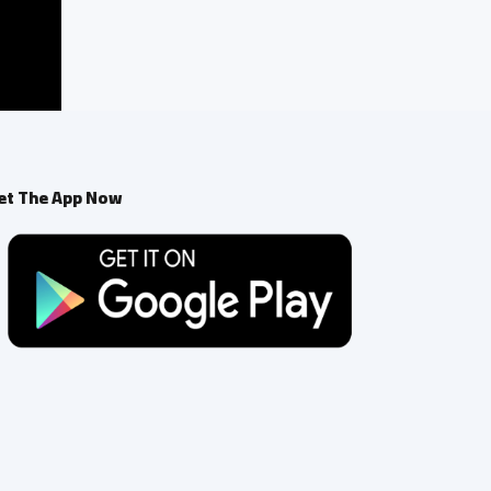
et The App Now