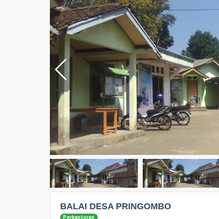
BALAI DESA PRINGOMBO
Perkantoran