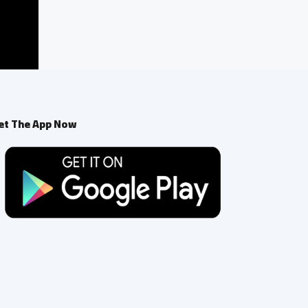
et The App Now