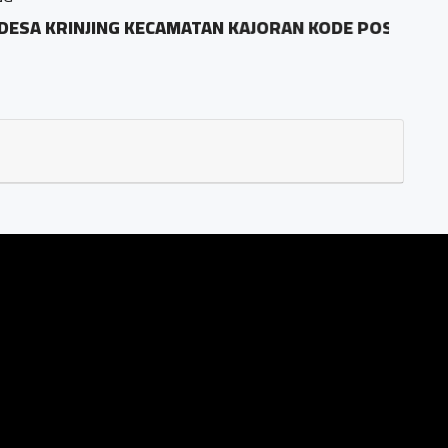
KRINJING KECAMATAN KAJORAN KODE POS