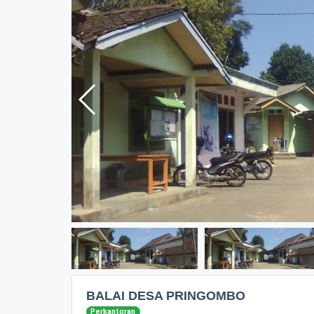
BALAI DESA PRINGOMBO
Perkantoran