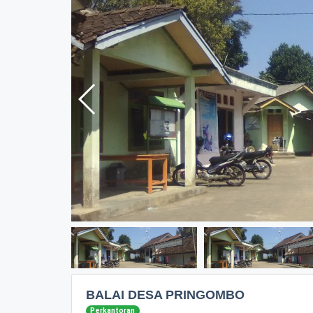
BALAI DESA PRINGOMBO
Perkantoran