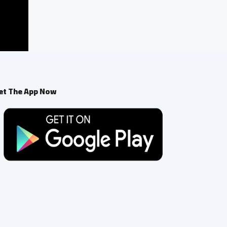
et The App Now