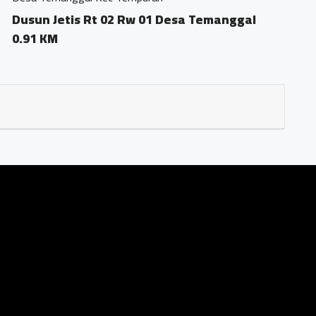
01 Desa Temanggal