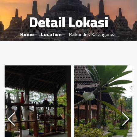
Detail Lokasi
Home
Location
Balkondes Karanganyar