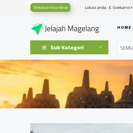
Tentukan Koordinat
Lokasi anda : Jl. Soekarno 
HOME
Sub Kategori