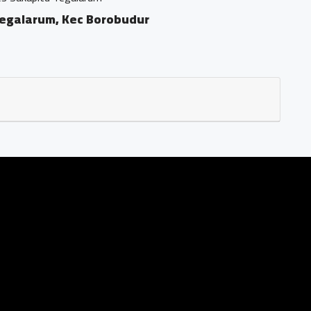
galarum, Kec Borobudur