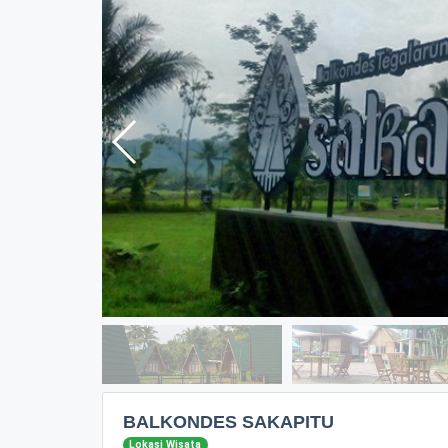
BALKONDES SAKAPITU
Lokasi Wisata