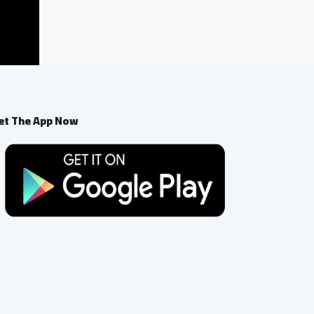
et The App Now