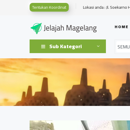
Tentukan Koordinat
Lokasi anda : Jl. Soekarno 
HOME
Sub Kategori