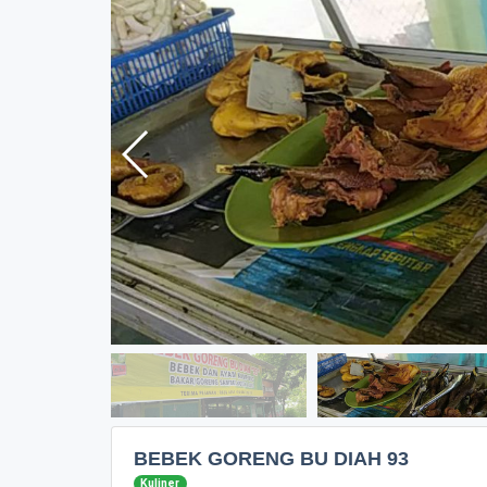
BEBEK GORENG BU DIAH 93
Kuliner