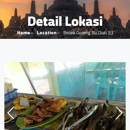
Detail Lokasi
Home
Location
Bebek Goreng Bu Diah 93