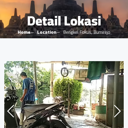
Detail Lokasi
Home
Location
Bengkel Fokus, Bumirejo