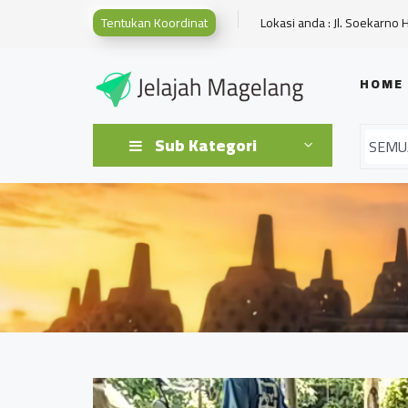
Tentukan Koordinat
Lokasi anda : Jl. Soekarno 
HOME
Sub Kategori