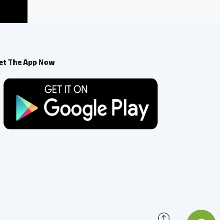
et The App Now