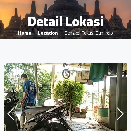
Detail Lokasi
Home
Location
Bengkel Fokus, Bumirejo