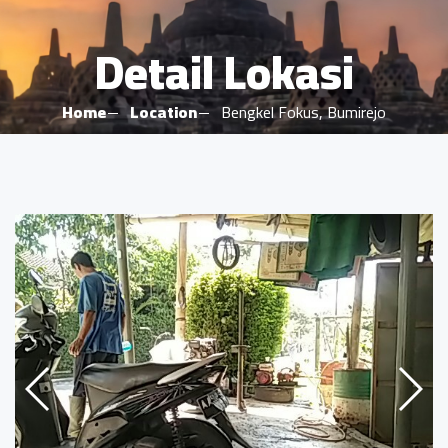
Detail Lokasi
Home
Location
Bengkel Fokus, Bumirejo