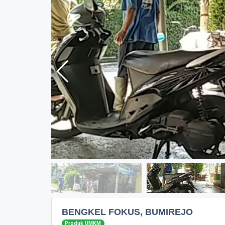
BENGKEL FOKUS, BUMIREJO
Produk UMKM