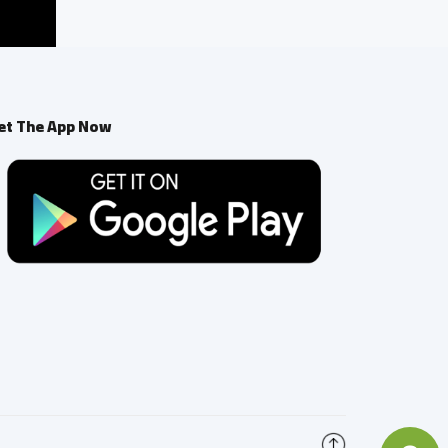
et The App Now