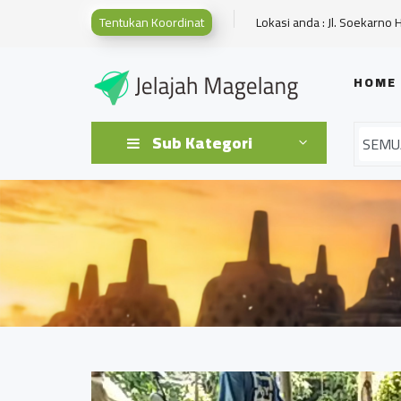
Tentukan Koordinat
Lokasi anda : Jl. Soekarno 
HOME
Sub Kategori