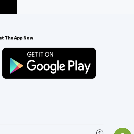
et The App Now