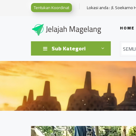
Tentukan Koordinat
Lokasi anda : Jl. Soekarno 
HOME
Sub Kategori