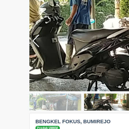
BENGKEL FOKUS, BUMIREJO
Produk UMKM