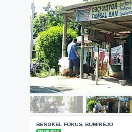
BENGKEL FOKUS, BUMIREJO
Produk UMKM