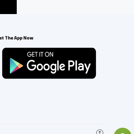
et The App Now