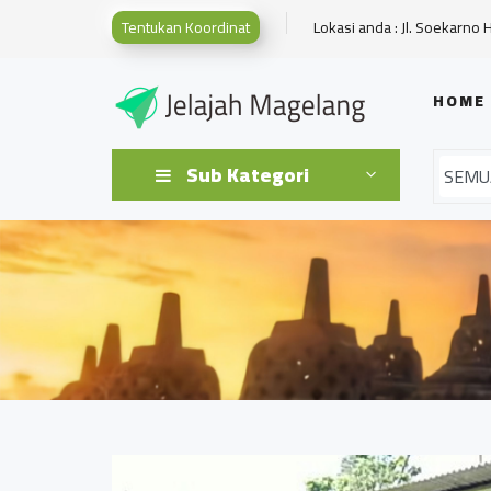
Tentukan Koordinat
Lokasi anda : Jl. Soekarno 
HOME
Sub Kategori