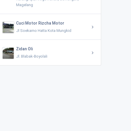
Magelang
Cuci Motor Rizcha Motor
Jl Soekarno Hatta Kota Mungkid
Zidan Oli
Jl. Blabak-Boyolali