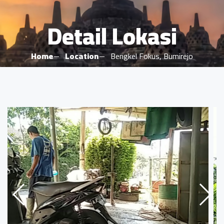
Detail Lokasi
Home
Location
Bengkel Fokus, Bumirejo