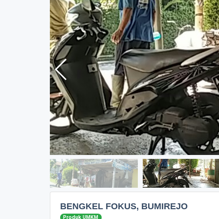
BENGKEL FOKUS, BUMIREJO
Produk UMKM