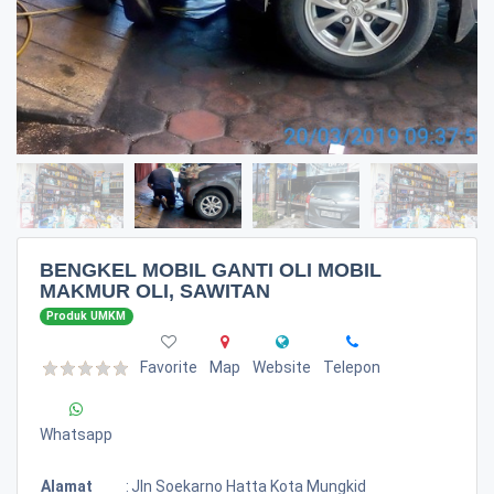
BENGKEL MOBIL GANTI OLI MOBIL
MAKMUR OLI, SAWITAN
Produk UMKM
Favorite
Map
Website
Telepon
Whatsapp
Alamat
:
Jln Soekarno Hatta Kota Mungkid