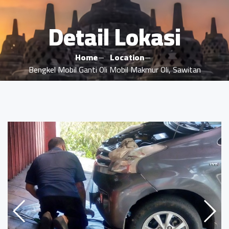
Detail Lokasi
Home
Location
Bengkel Mobil Ganti Oli Mobil Makmur Oli, Sawitan