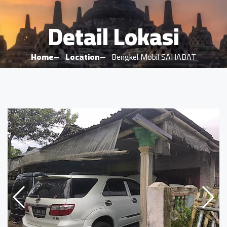
Detail Lokasi
Home
Location
Bengkel Mobil SAHABAT