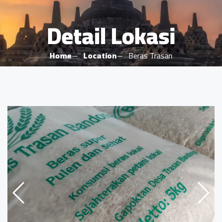
Detail Lokasi
Home
Location
Beras Trasan