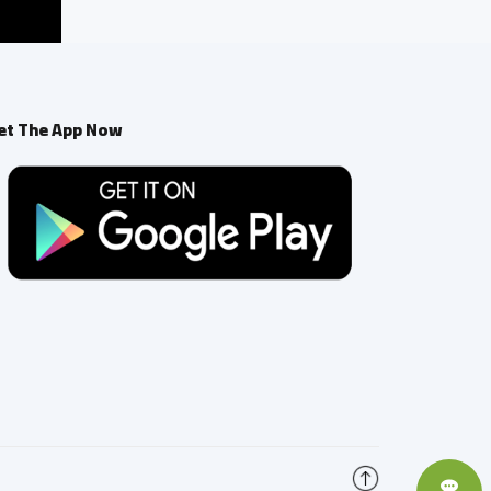
et The App Now