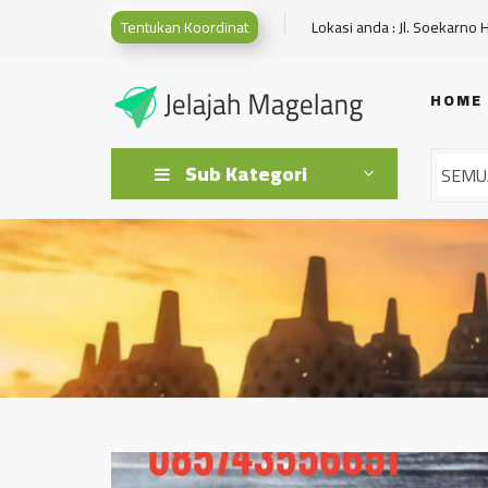
Tentukan Koordinat
Lokasi anda : Jl. Soekarno 
HOME
Sub Kategori