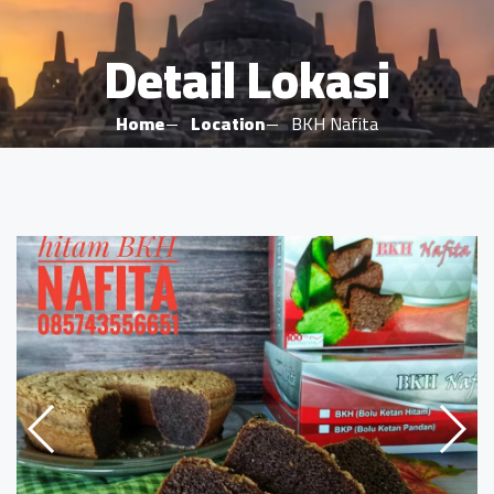
Detail Lokasi
Home
Location
BKH Nafita