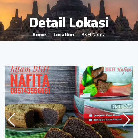
Detail Lokasi
Home
Location
BKH Nafita