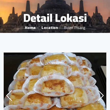
Detail Lokasi
Home
Location
Bolen Pisang