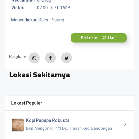
Waktu
:
07:00 - 07:00 WIB
Menyediakan Bolen Pisang
Ke Lokasi
(27.1 km)
Bagikan:
Lokasi Sekitarnya
Lokasi Populer
Kopi Papupa Robusta
Dsn. Sengon RT4/3 Ds. Trasan Kec. Bandongan