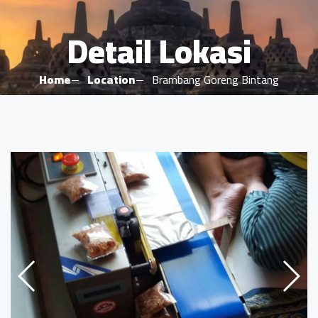
Detail Lokasi
Home
Location
Brambang Goreng Bintang