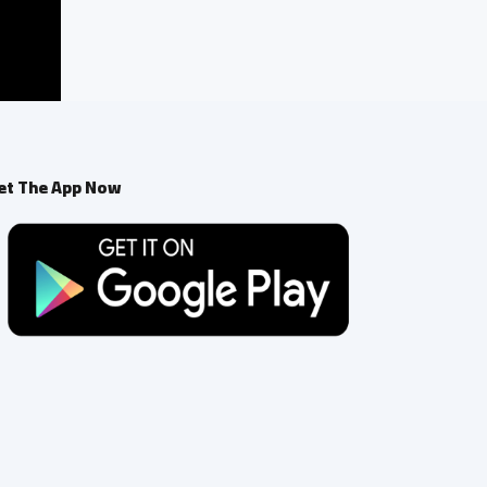
et The App Now