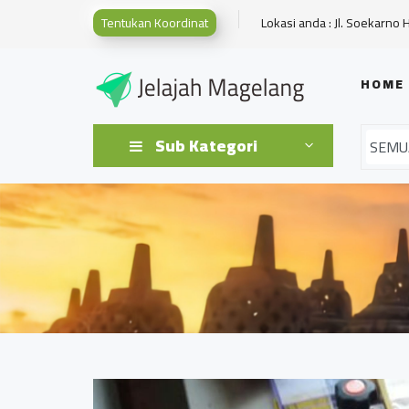
Tentukan Koordinat
Lokasi anda : Jl. Soekarno 
HOME
Sub Kategori