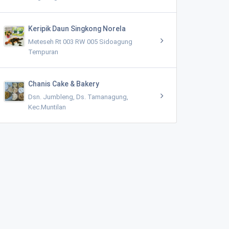
Keripik Daun Singkong Norela
Meteseh Rt 003 RW 005 Sidoagung
Tempuran
Chanis Cake & Bakery
Dsn. Jumbleng, Ds. Tamanagung,
Kec.Muntilan