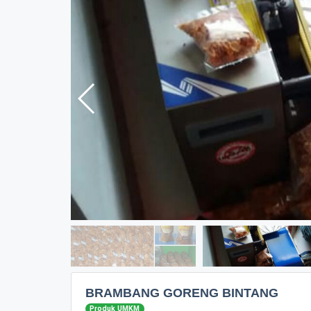
BRAMBANG GORENG BINTANG
Produk UMKM