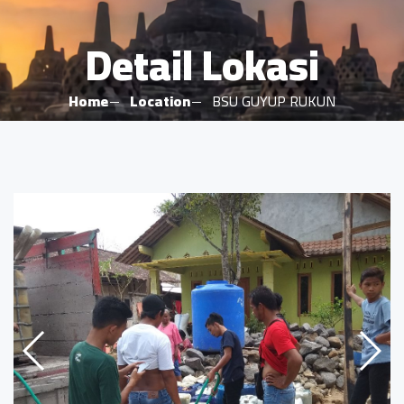
Detail Lokasi
Home
Location
BSU GUYUP RUKUN