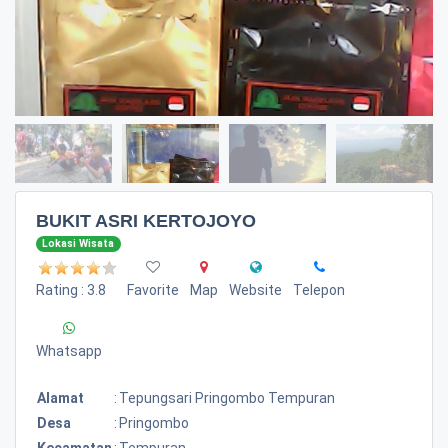
BUKIT ASRI KERTOJOYO
Lokasi Wisata
Rating : 3.8
Favorite
Map
Website
Telepon
Whatsapp
Alamat
:
Tepungsari Pringombo Tempuran
Desa
:
Pringombo
Kecamatan
:
Tempuran