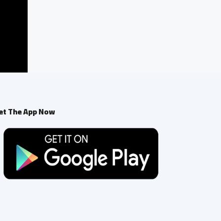
et The App Now