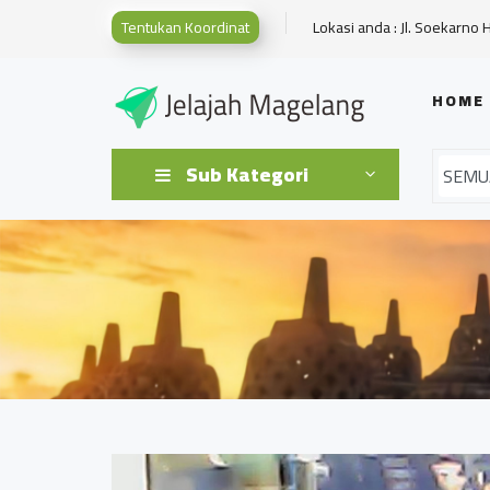
Tentukan Koordinat
Lokasi anda : Jl. Soekarno 
HOME
Sub Kategori