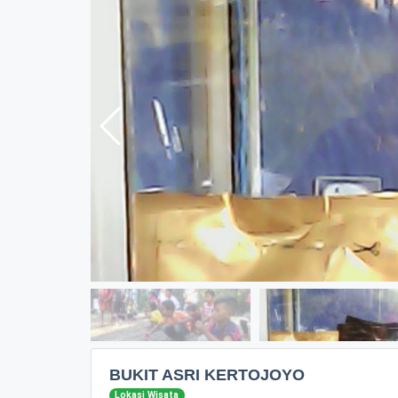
BUKIT ASRI KERTOJOYO
Lokasi Wisata