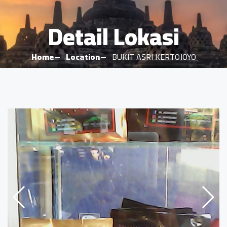
Detail Lokasi
Home
Location
BUKIT ASRI KERTOJOYO