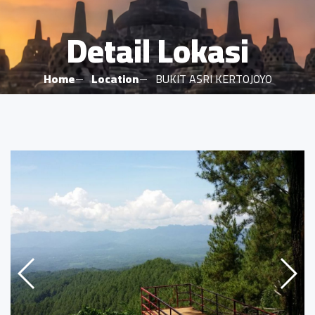
Detail Lokasi
Home
Location
BUKIT ASRI KERTOJOYO